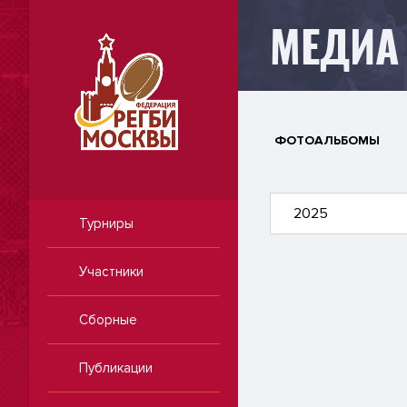
МЕДИА
ФОТОАЛЬБОМЫ
2025
Турниры
Участники
Сборные
Публикации