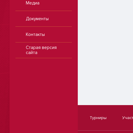
Медиа
Документы
Контакты
Старая версия
сайта
Турниры
Учас