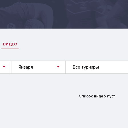
ВИДЕО
Января
Все турниры
Список видео пуст