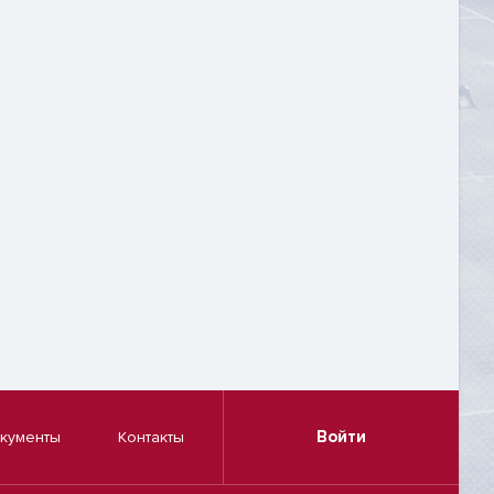
Войти
кументы
Контакты