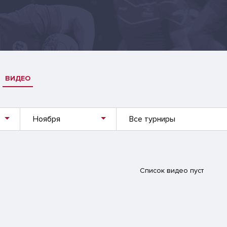
ВИДЕО
Ноября
Все турниры
Список видео пуст