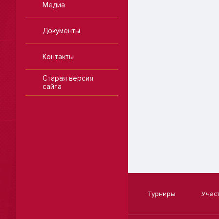
Медиа
Документы
Контакты
Старая версия
сайта
Турниры
Учас