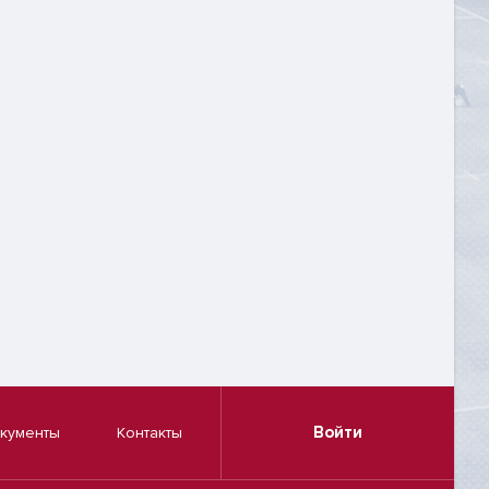
Войти
кументы
Контакты