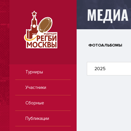
МЕДИА
ФОТОАЛЬБОМЫ
2025
Турниры
Участники
Сборные
Публикации