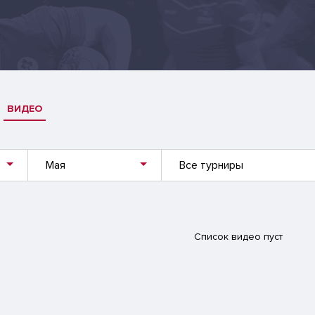
ВИДЕО
Мая
Все турниры
Список видео пуст