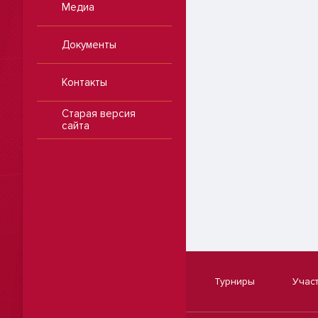
Медиа
Документы
Контакты
Старая версия
сайта
Турниры
Учас