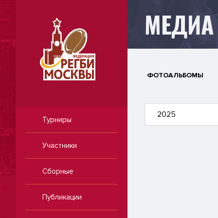
МЕДИА
ФОТОАЛЬБОМЫ
2025
Турниры
Участники
Сборные
Публикации