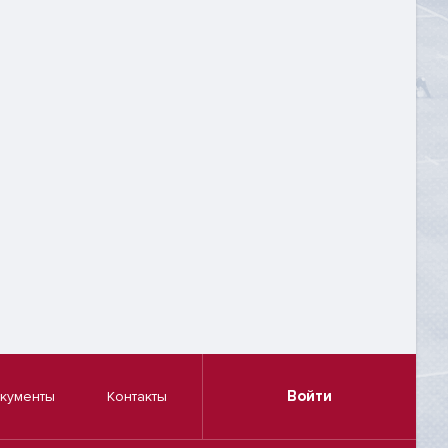
Войти
кументы
Контакты