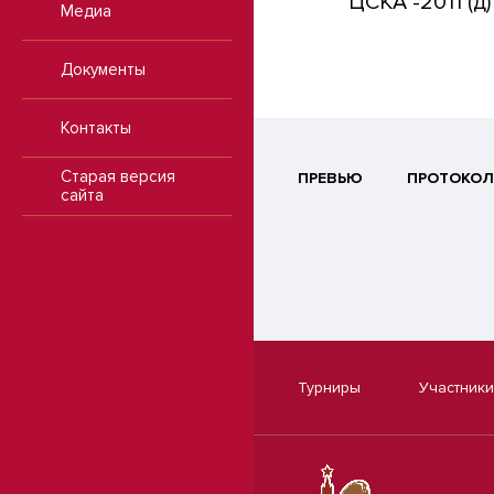
ЦСКА -2011 (д)
Медиа
Документы
Контакты
Старая версия
ПРЕВЬЮ
ПРОТОКОЛ
сайта
Турниры
Участники