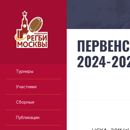
ПЕРВЕНС
2024-202
Турниры
Участники
Сборные
Публикации