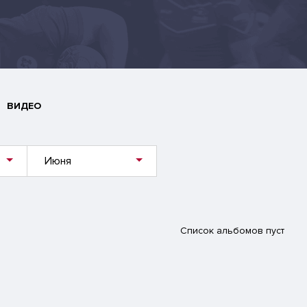
ВИДЕО
Июня
Список альбомов пуст