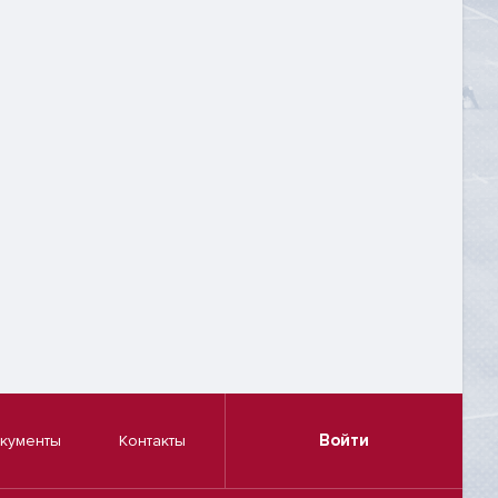
Войти
кументы
Контакты