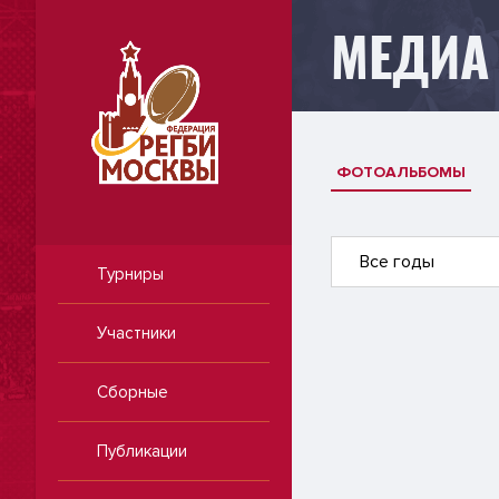
МЕДИА
ФОТОАЛЬБОМЫ
Все годы
Турниры
Участники
Сборные
Публикации