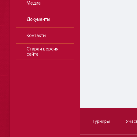
Медиа
Документы
Контакты
Старая версия
сайта
Турниры
Учас