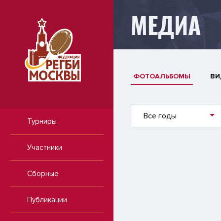
МЕДИА
ФОТОАЛЬБОМЫ
ВИ
Все годы
Турниры
Участники
Сборные
Публикации