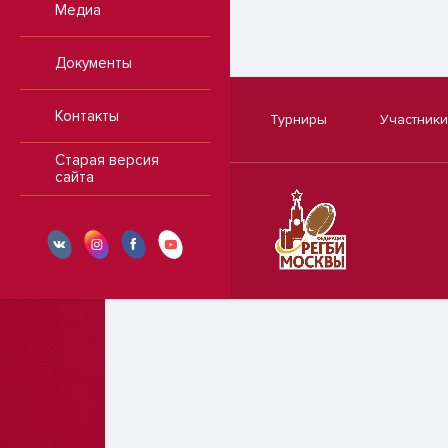
Медиа
Документы
Контакты
Турниры
Участники
Старая версия
сайта