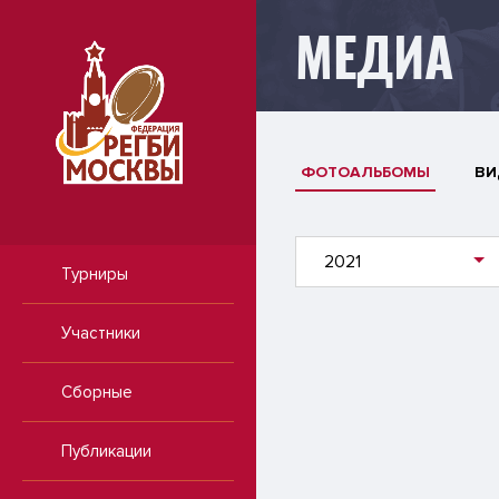
МЕДИА
ФОТОАЛЬБОМЫ
ВИ
2021
Турниры
Участники
Сборные
Публикации