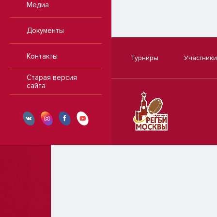
Медиа
Документы
Контакты
Турниры
Участники
Старая версия
сайта