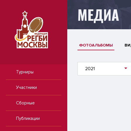
МЕДИА
ФОТОАЛЬБОМЫ
ВИ
2021
Турниры
Участники
Сборные
Публикации