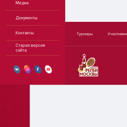
Медиа
Документы
Контакты
Турниры
Участники
Старая версия
сайта