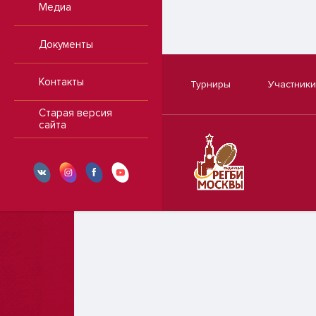
Медиа
Документы
Контакты
Турниры
Участники
Старая версия
сайта