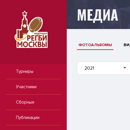
МЕДИА
ФОТОАЛЬБОМЫ
ВИ
2021
Турниры
Участники
Сборные
Публикации