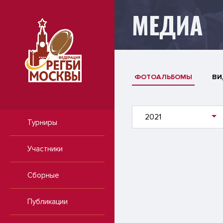
МЕДИА
ФОТОАЛЬБОМЫ
ВИ
2021
Турниры
Участники
Сборные
Публикации