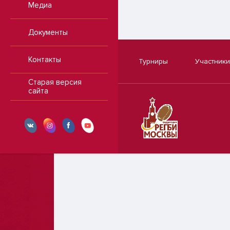
Медиа
Документы
Контакты
Турниры
Участники
Старая версия
сайта