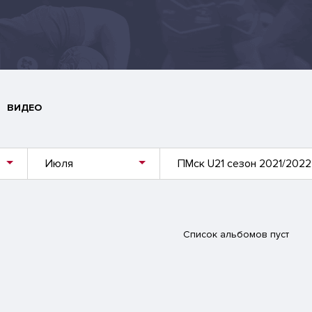
ВИДЕО
Июля
ПМск U21 сезон 2021/2022
Список альбомов пуст