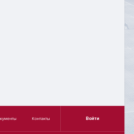
Войти
кументы
Контакты