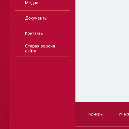
Медиа
Документы
Контакты
Старая версия
сайта
Турниры
Учас