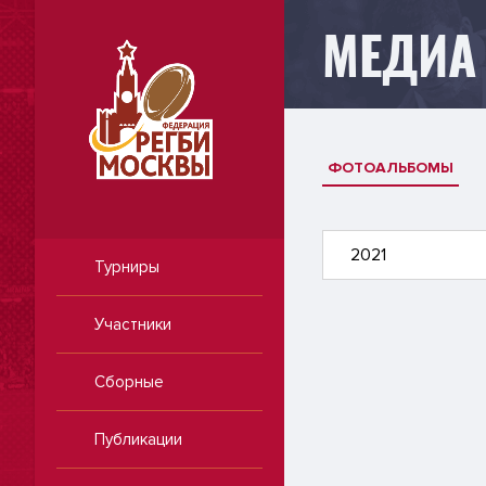
МЕДИА
ФОТОАЛЬБОМЫ
2021
Турниры
Участники
Сборные
Публикации