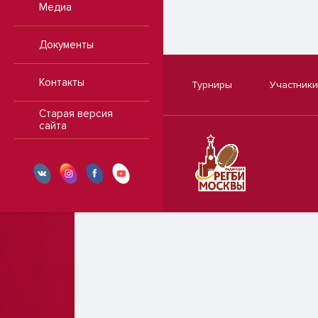
Медиа
Документы
Контакты
Турниры
Участники
Старая версия
сайта