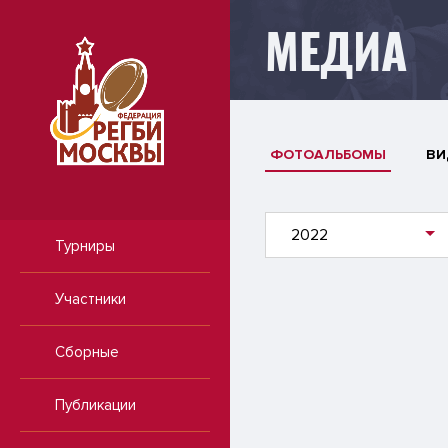
МЕДИА
ФОТОАЛЬБОМЫ
ВИ
2022
Турниры
Участники
Сборные
Публикации