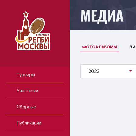
МЕДИА
ФОТОАЛЬБОМЫ
ВИ
2023
Турниры
Участники
Сборные
Публикации