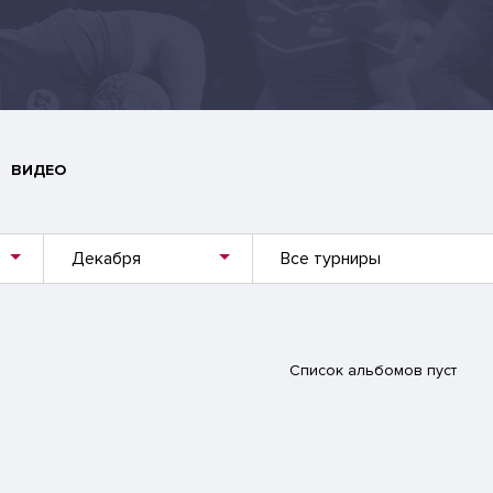
ВИДЕО
Декабря
Все турниры
Список альбомов пуст