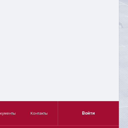
Войти
кументы
Контакты