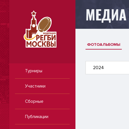
МЕДИА
ФОТОАЛЬБОМЫ
2024
Турниры
Участники
Сборные
Публикации