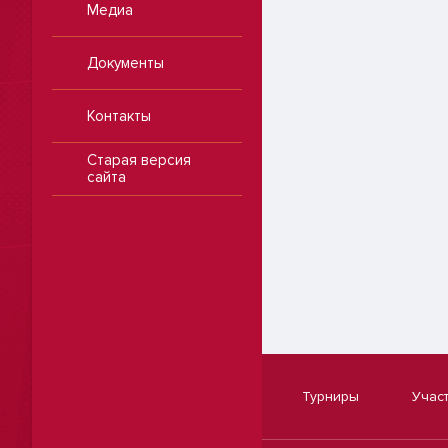
Медиа
Документы
Контакты
Старая версия
сайта
Турниры
Учас