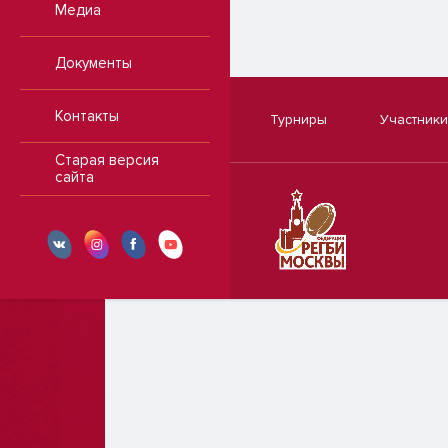
Медиа
Документы
Контакты
Турниры
Участники
Старая версия
сайта