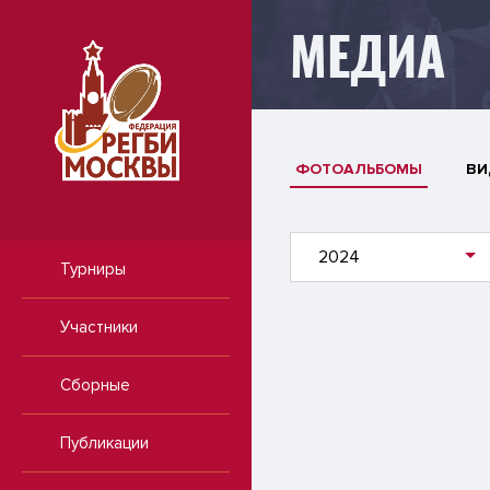
МЕДИА
ФОТОАЛЬБОМЫ
ВИ
2024
Турниры
Участники
Сборные
Публикации