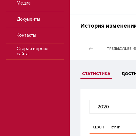
Медиа
Документы
История изменений
Контакты
Старая версия
ПРЕДЫДУЩЕЕ И
сайта
СТАТИСТИКА
ДОСТ
2020
СЕЗОН
ТУРНИР