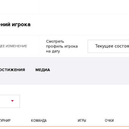
ний игрока
Смотреть
Текущее состоя
профиль игрока
ЕЕ ИЗМЕНЕНИЕ
на дату
ОСТИЖЕНИЯ
МЕДИА
ТУРНИР
КОМАНДА
ИГРЫ
ОЧКИ