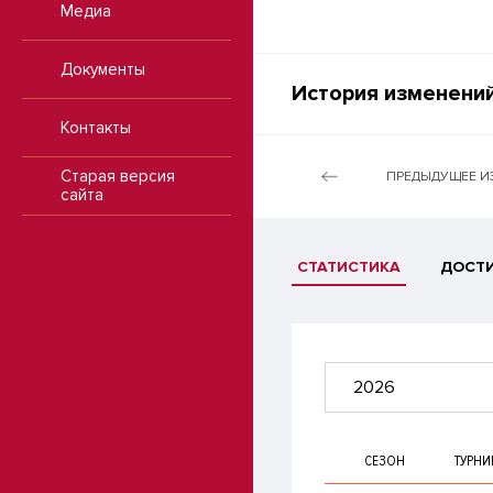
Медиа
Документы
История изменений
Контакты
Старая версия
ПРЕДЫДУЩЕЕ И
сайта
СТАТИСТИКА
ДОСТ
2026
СЕЗОН
ТУРНИ