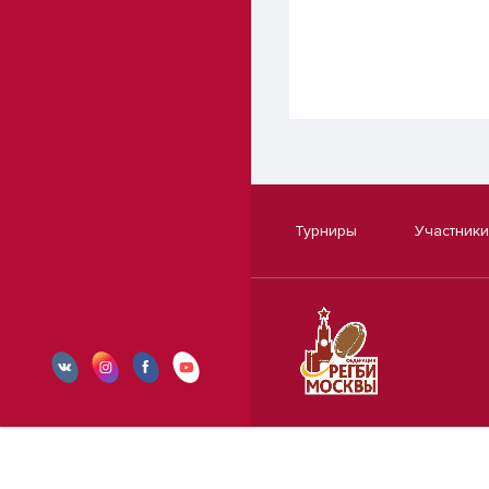
Турниры
Участники