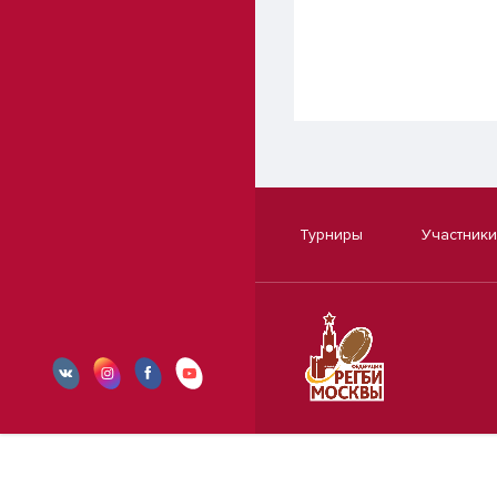
Турниры
Участники