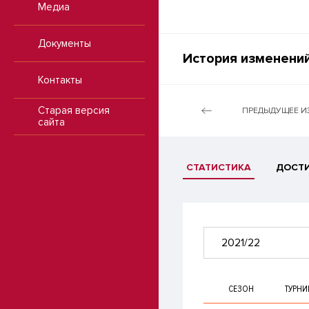
Медиа
Документы
История изменений
Контакты
Старая версия
ПРЕДЫДУЩЕЕ И
сайта
СТАТИСТИКА
ДОСТ
2021/22
СЕЗОН
ТУРНИ