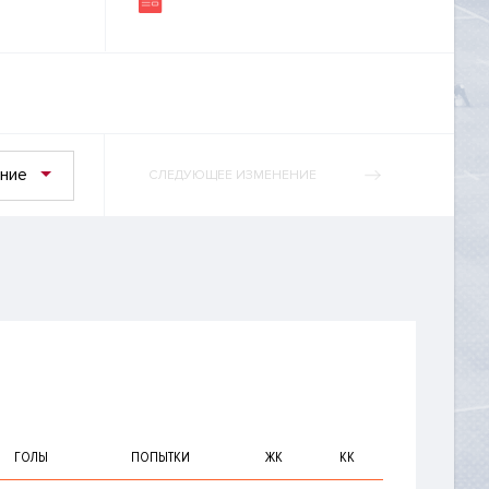
ние
СЛЕДУЮЩЕЕ ИЗМЕНЕНИЕ
ГОЛЫ
ПОПЫТКИ
ЖК
КК