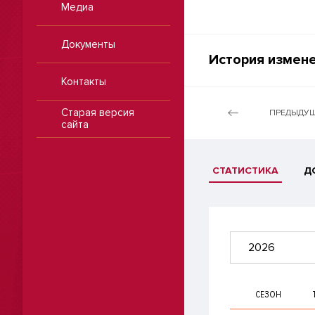
Медиа
Документы
История измене
Контакты
Старая версия
ПРЕДЫДУЩ
сайта
СТАТИСТИКА
Д
2026
СЕЗОН