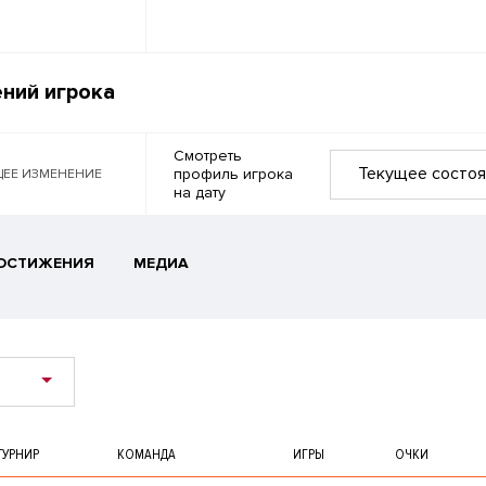
ний игрока
Смотреть
Текущее состоя
профиль игрока
ЕЕ ИЗМЕНЕНИЕ
на дату
ОСТИЖЕНИЯ
МЕДИА
ТУРНИР
КОМАНДА
ИГРЫ
ОЧКИ