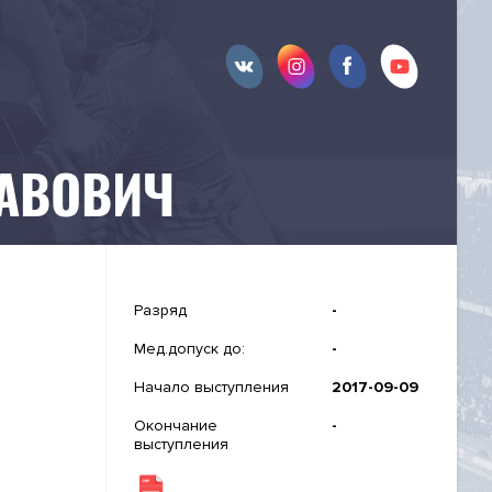
ЛАВОВИЧ
Разряд
-
Мед.допуск до:
-
Начало выступления
2017-09-09
Окончание
-
выступления