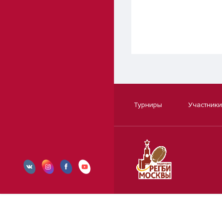
Турниры
Участники