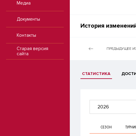
Медиа
Документы
История изменений
Контакты
Старая версия
ПРЕДЫДУЩЕЕ И
сайта
СТАТИСТИКА
ДОСТ
2026
СЕЗОН
ТУРНИ