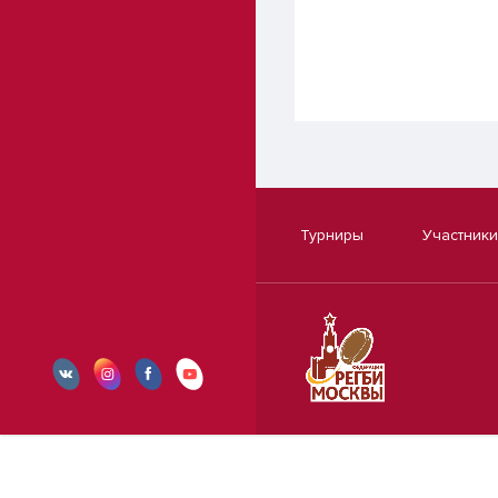
Турниры
Участники