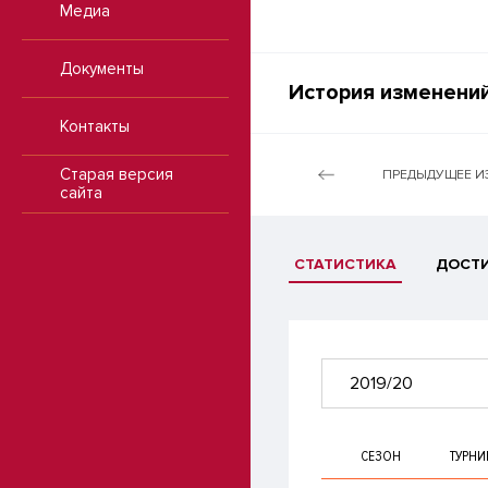
Медиа
Документы
История изменений
Контакты
Старая версия
ПРЕДЫДУЩЕЕ И
сайта
СТАТИСТИКА
ДОСТ
2019/20
СЕЗОН
ТУРНИ