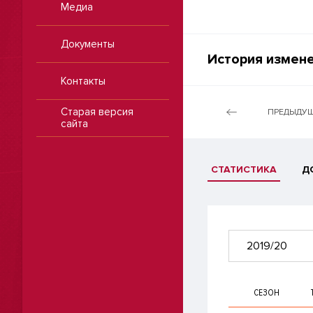
Медиа
Документы
История измене
Контакты
Старая версия
ПРЕДЫДУЩ
сайта
СТАТИСТИКА
Д
2019/20
СЕЗОН