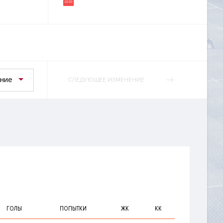
ние
СЛЕДУЮЩЕЕ ИЗМЕНЕНИЕ
ГОЛЫ
ПОПЫТКИ
ЖК
КК