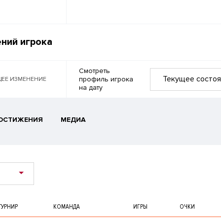
ний игрока
Смотреть
Текущее состоя
профиль игрока
ЕЕ ИЗМЕНЕНИЕ
на дату
ОСТИЖЕНИЯ
МЕДИА
ТУРНИР
КОМАНДА
ИГРЫ
ОЧКИ