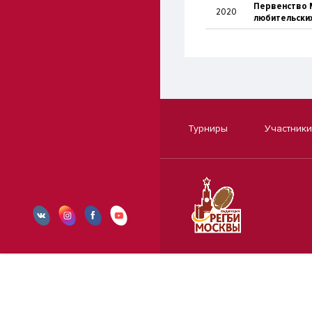
Первенство 
2020
любительских
Турниры
Участники