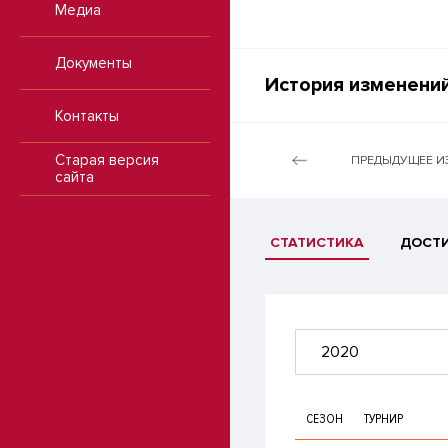
Медиа
Документы
История изменений
Контакты
Старая версия
ПРЕДЫДУЩЕЕ И
сайта
СТАТИСТИКА
ДОСТ
2020
СЕЗОН
ТУРНИР