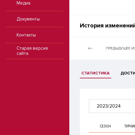
Медиа
Документы
История изменений
Контакты
Старая версия
ПРЕДЫДУЩЕЕ И
сайта
СТАТИСТИКА
ДОСТ
2023/2024
СЕЗОН
ТУРНИ