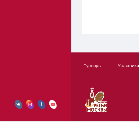
Турниры
Участники