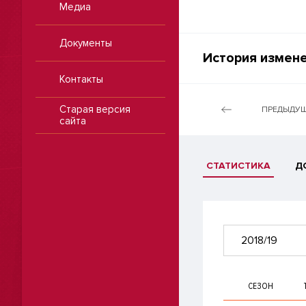
Медиа
Документы
История измене
Контакты
Старая версия
ПРЕДЫДУЩ
сайта
СТАТИСТИКА
Д
2018/19
СЕЗОН