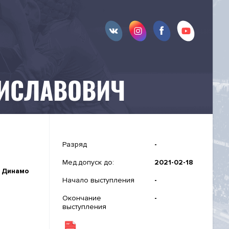
ИСЛАВОВИЧ
Разряд
-
Мед.допуск до:
2021-02-18
, Динамо
Начало выступления
-
Окончание
-
выступления