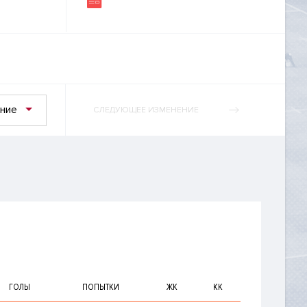
ние
СЛЕДУЮЩЕЕ ИЗМЕНЕНИЕ
ГОЛЫ
ПОПЫТКИ
ЖК
КК