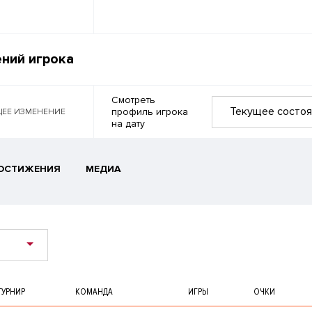
ний игрока
Смотреть
Текущее состоя
профиль игрока
ЕЕ ИЗМЕНЕНИЕ
на дату
ОСТИЖЕНИЯ
МЕДИА
ТУРНИР
КОМАНДА
ИГРЫ
ОЧКИ