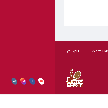
Турниры
Участники