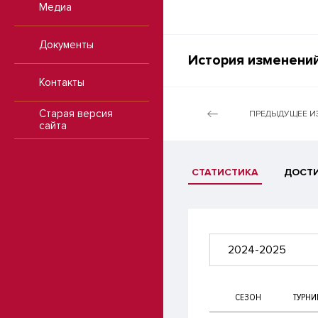
Медиа
Документы
История изменений
Контакты
Старая версия
ПРЕДЫДУЩЕЕ И
сайта
СТАТИСТИКА
ДОСТ
2024-2025
СЕЗОН
ТУРНИ