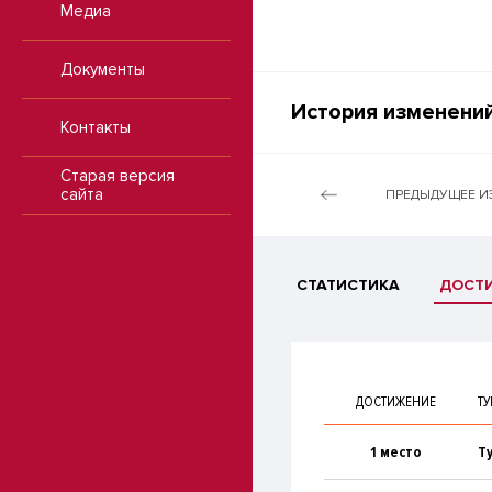
Медиа
Документы
История изменений
Контакты
Старая версия
сайта
ПРЕДЫДУЩЕЕ И
СТАТИСТИКА
ДОСТ
ДОСТИЖЕНИЕ
ТУ
1 место
Т