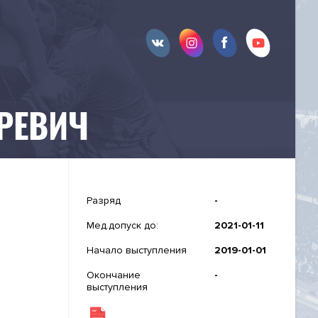
РЕВИЧ
Разряд
-
Мед.допуск до:
2021-01-11
Начало выступления
2019-01-01
Окончание
-
выступления