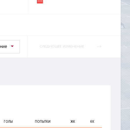
ние
СЛЕДУЮЩЕЕ ИЗМЕНЕНИЕ
ГОЛЫ
ПОПЫТКИ
ЖК
КК