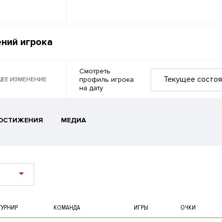
ний игрока
Смотреть
Текущее состоя
профиль игрока
ЕЕ ИЗМЕНЕНИЕ
на дату
ОСТИЖЕНИЯ
МЕДИА
ТУРНИР
КОМАНДА
ИГРЫ
ОЧКИ