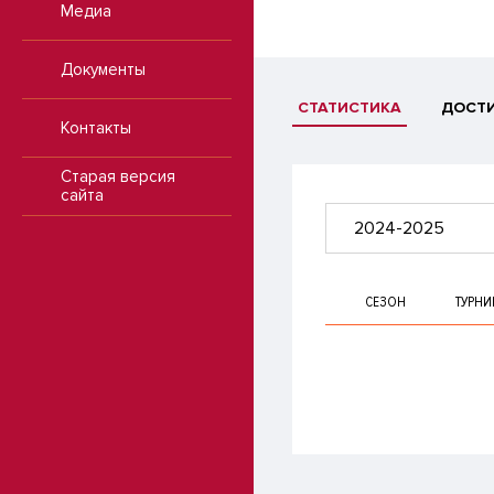
Медиа
Документы
СТАТИСТИКА
ДОСТ
Контакты
Старая версия
сайта
2024-2025
СЕЗОН
ТУРНИ