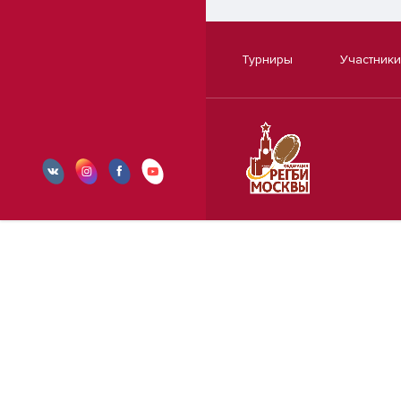
Турниры
Участники