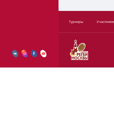
Турниры
Участники