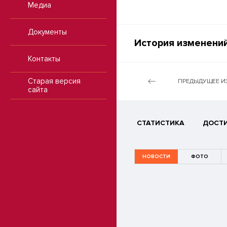
Медиа
Документы
История изменений
Контакты
Старая версия
ПРЕДЫДУЩЕЕ И
сайта
СТАТИСТИКА
ДОСТ
НОВОСТИ
ФОТО