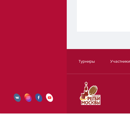
Турниры
Участники