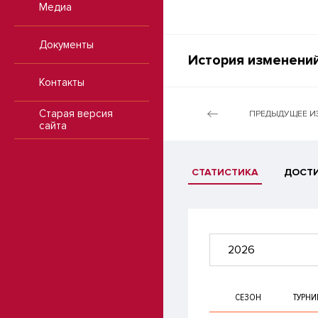
Медиа
Документы
История изменений
Контакты
Старая версия
ПРЕДЫДУЩЕЕ И
сайта
СТАТИСТИКА
ДОСТ
2026
СЕЗОН
ТУРНИ