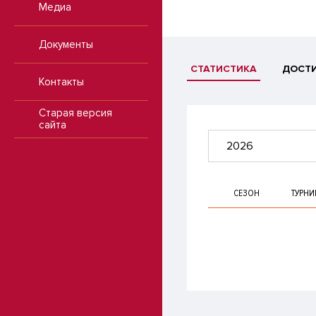
Медиа
Документы
СТАТИСТИКА
ДОСТ
Контакты
Старая версия
сайта
2026
СЕЗОН
ТУРНИ