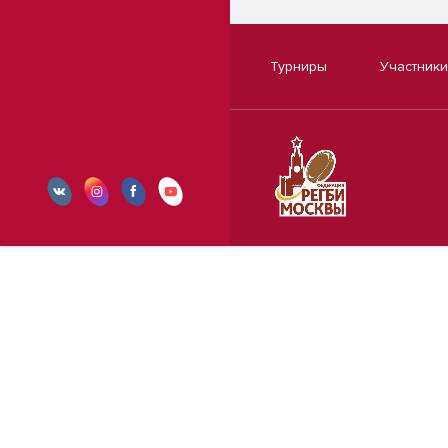
Турниры
Участники