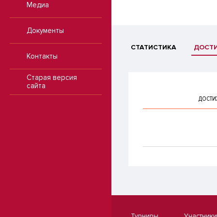
Медиа
Документы
СТАТИСТИКА
ДОСТ
Контакты
Старая версия
сайта
ДОСТИ
Турниры
Участники