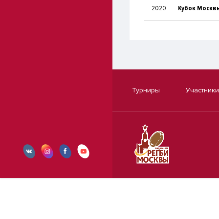
2020
Кубок Москвы
Турниры
Участники