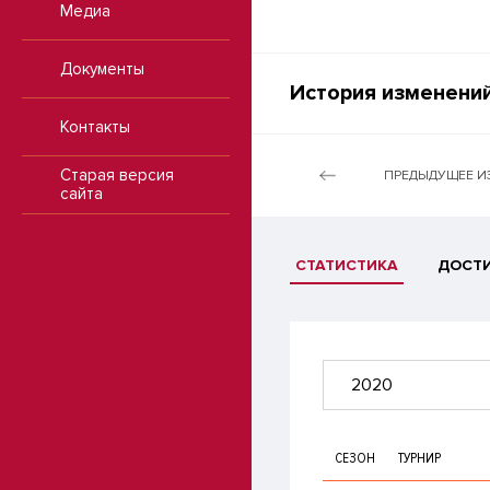
Медиа
Документы
История изменений
Контакты
Старая версия
ПРЕДЫДУЩЕЕ И
сайта
СТАТИСТИКА
ДОСТ
2020
СЕЗОН
ТУРНИР