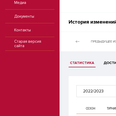
Медиа
Документы
История изменений
Контакты
Старая версия
ПРЕДЫДУЩЕЕ И
сайта
СТАТИСТИКА
ДОСТ
2022/2023
СЕЗОН
ТУРНИ