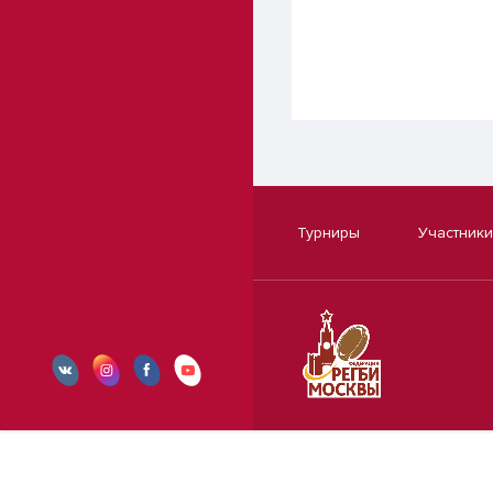
Турниры
Участники