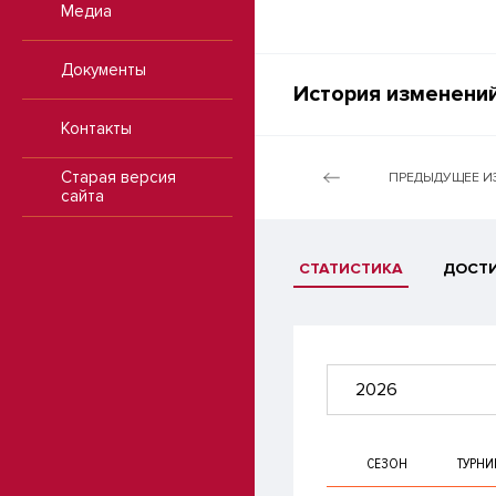
Медиа
Документы
История изменений
Контакты
Старая версия
ПРЕДЫДУЩЕЕ И
сайта
СТАТИСТИКА
ДОСТ
2026
СЕЗОН
ТУРНИ