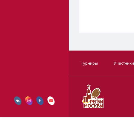
Турниры
Участники