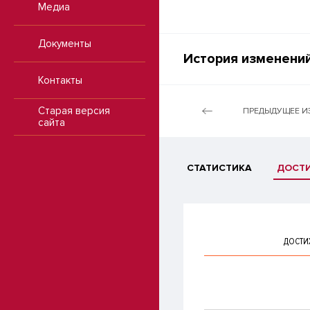
Медиа
Документы
История изменений
Контакты
Старая версия
ПРЕДЫДУЩЕЕ И
сайта
СТАТИСТИКА
ДОСТ
ДОСТИ