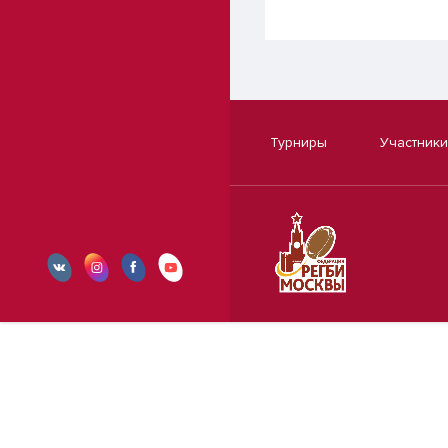
Турниры
Участники