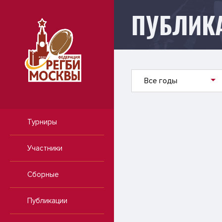
ПУБЛИК
Публикации
Все годы
Турниры
Участники
Сборные
Публикации