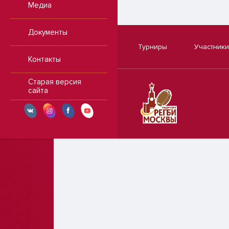
Медиа
Документы
Турниры
Участники
Контакты
Старая версия
сайта