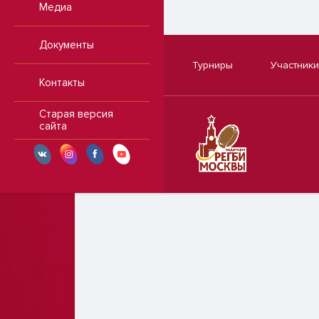
Медиа
Документы
Турниры
Участники
Контакты
Старая версия
сайта