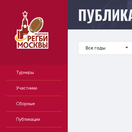
ПУБЛИК
Публикации
Все годы
Турниры
Участники
Сборные
Публикации