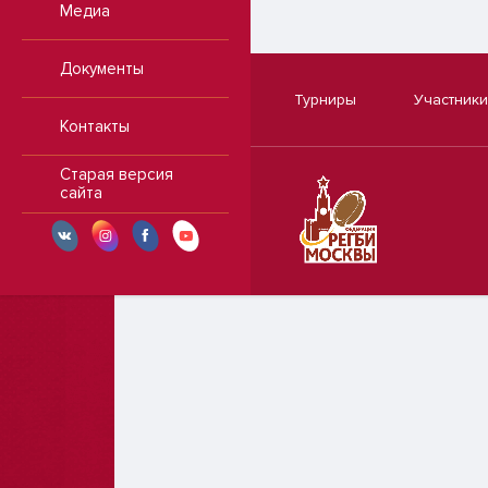
Медиа
Документы
Турниры
Участники
Контакты
Старая версия
сайта