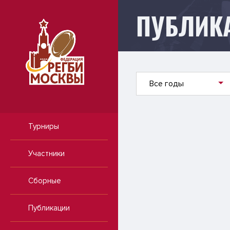
ПУБЛИК
Публикации
Все годы
Турниры
Участники
Сборные
Публикации