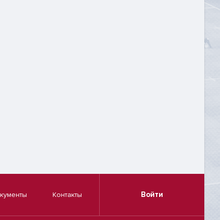
Войти
кументы
Контакты