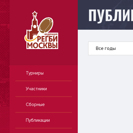
ПУБЛИ
Публикации
Все годы
Турниры
Участники
Сборные
Публикации