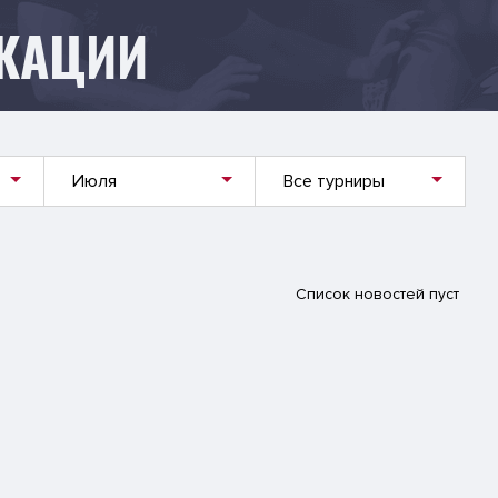
КАЦИИ
Июля
Все турниры
Список новостей пуст