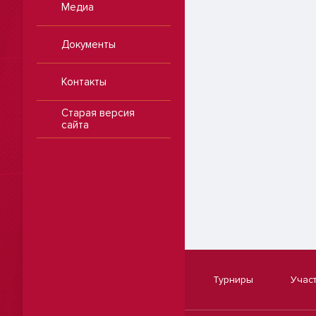
Медиа
Документы
Контакты
Старая версия
сайта
Турниры
Учас