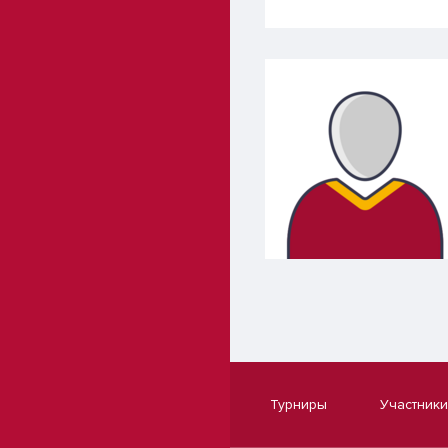
Турниры
Участники