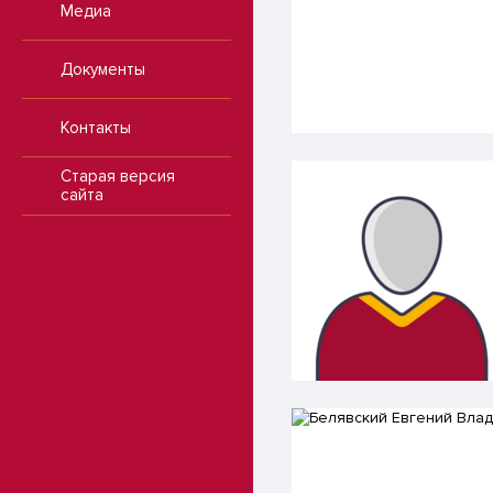
Медиа
Документы
Контакты
Старая версия
сайта