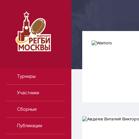
Турниры
Участники
Сборные
Публикации