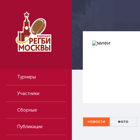
Турниры
Участники
Сборные
НОВОСТИ
ФОТО
Публикации