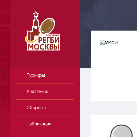
Турниры
Участники
Сборные
Публикации