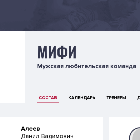
МИФИ
Мужская любительская команда
СОСТАВ
КАЛЕНДАРЬ
ТРЕНЕРЫ
Алеев
Данил Вадимович