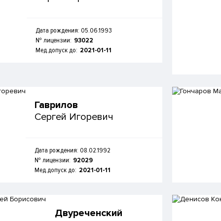
Дата рождения: 05.06.1993
№ лицензии:
93022
Мед.допуск до:
2021-01-11
Гаврилов
Сергей Игоревич
Дата рождения: 08.02.1992
№ лицензии:
92029
Мед.допуск до:
2021-01-11
Двуреченский