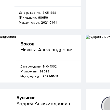
Дата рождения: 19.05.1998
№ лицензии:
98050
Мед.допуск до:
2021-01-11
Боков
Никита Александрович
Дата рождения: 14.04.1992
№ лицензии:
92028
Мед.допуск до:
2021-01-11
Бусыгин
Андрей Александрович