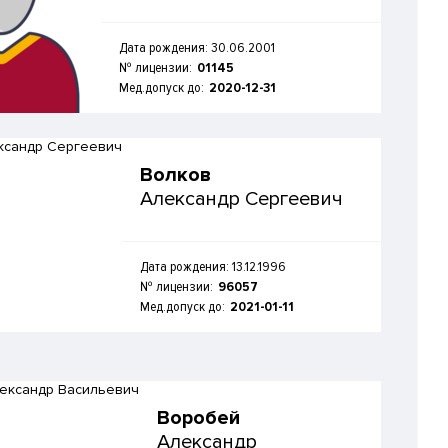
Дата рождения: 30.06.2001
№ лицензии:
01145
Мед.допуск до:
2020-12-31
Волков
Александр Сергеевич
Дата рождения: 13.12.1996
№ лицензии:
96057
Мед.допуск до:
2021-01-11
Воробей
Александр