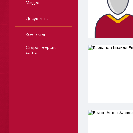
Медиа
Документы
Контакты
Старая версия
сайта