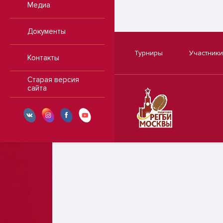
Медиа
Документы
Турниры
Участники
Контакты
Старая версия
сайта