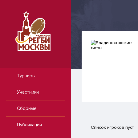
Турниры
Участники
Сборные
Публикации
Список игроков пуст