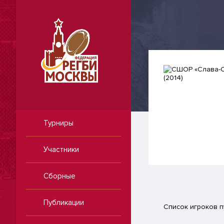
Турниры
Участники
Сборные
Публикации
Список игроков п