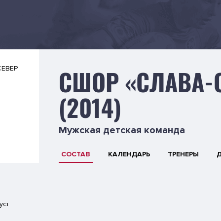
СШОР «СЛАВА-
(2014)
Мужская детская команда
СОСТАВ
КАЛЕНДАРЬ
ТРЕНЕРЫ
уст