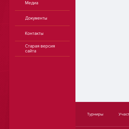
Медиа
Документы
Контакты
Старая версия
сайта
Турниры
Учас