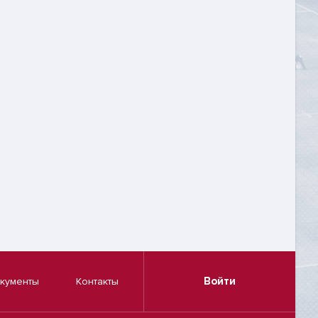
Войти
кументы
Контакты