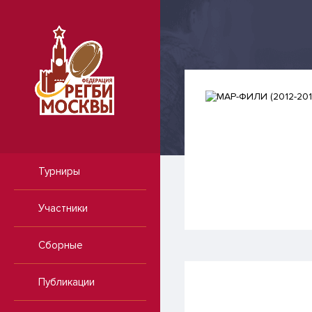
Турниры
Участники
Сборные
Публикации