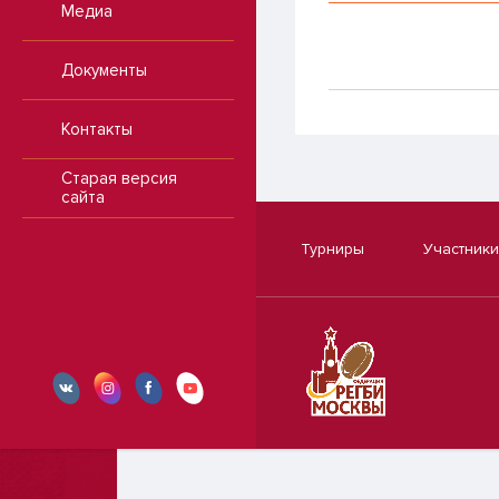
Медиа
Документы
Контакты
Старая версия
сайта
Турниры
Участники