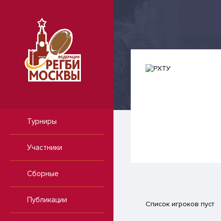
Турниры
Участники
Сборные
Публикации
Список игроков пуст