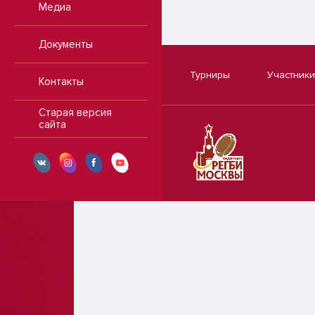
Медиа
Документы
Турниры
Участники
Контакты
Старая версия
сайта