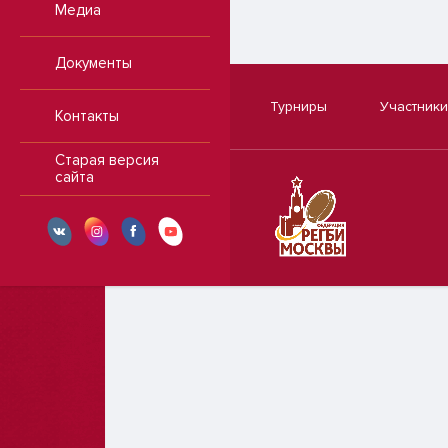
Медиа
Документы
Турниры
Участники
Контакты
Старая версия
сайта