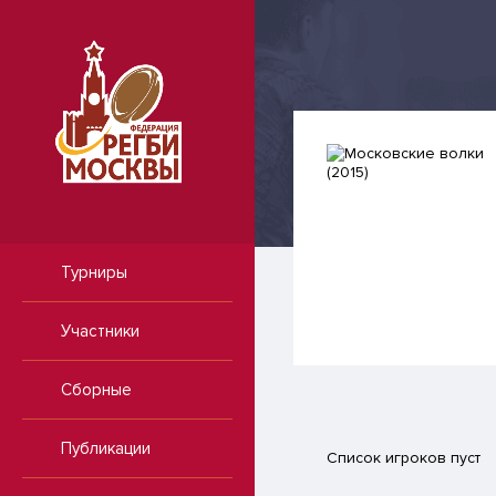
Турниры
Участники
Сборные
Публикации
Список игроков пуст